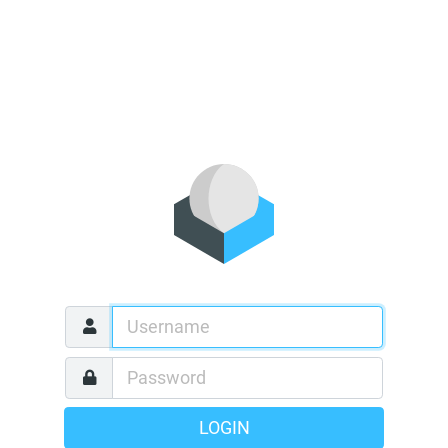
LOGIN