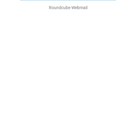
Roundcube Webmail